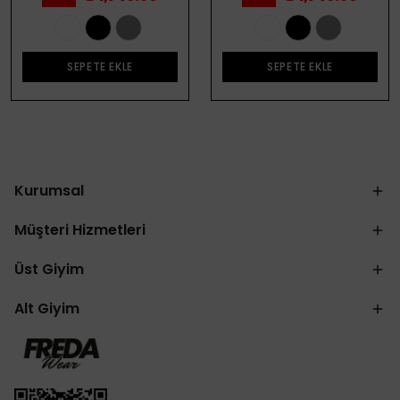
SEPETE EKLE
SEPETE EKLE
Kurumsal
Müşteri Hizmetleri
Üst Giyim
Alt Giyim