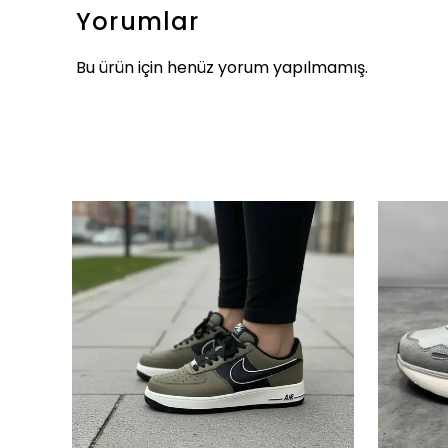
Yorumlar
Bu ürün için henüz yorum yapılmamış.