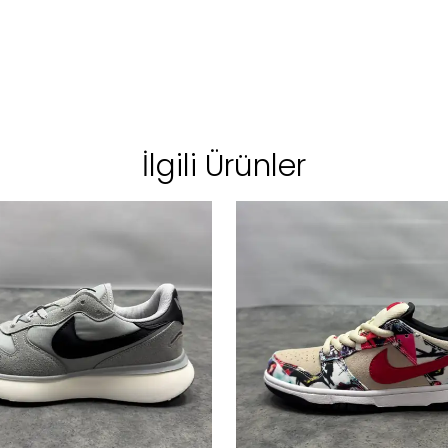
İlgili Ürünler