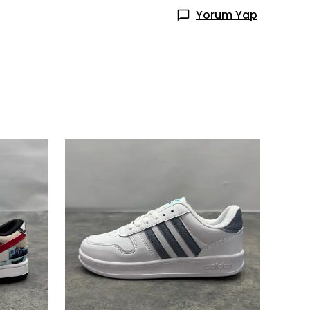
Yorum Yap