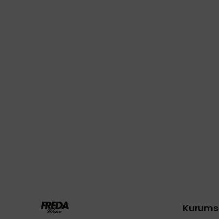
Kurums