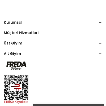
Kurumsal
Müşteri Hizmetleri
Üst Giyim
Alt Giyim