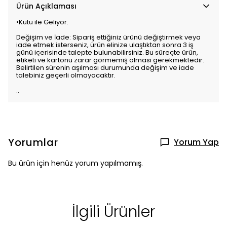
Ürün Açıklaması
•Kutu ile Geliyor.
Değişim ve İade: Sipariş ettiğiniz ürünü değiştirmek veya
iade etmek isterseniz, ürün elinize ulaştıktan sonra 3 iş
günü içerisinde talepte bulunabilirsiniz. Bu süreçte ürün,
etiketi ve kartonu zarar görmemiş olması gerekmektedir.
Belirtilen sürenin aşılması durumunda değişim ve iade
talebiniz geçerli olmayacaktır.
..
Yorumlar
Yorum Yap
Bu ürün için henüz yorum yapılmamış.
İlgili Ürünler