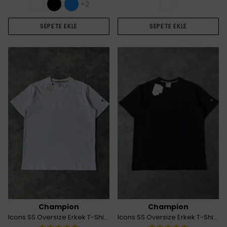
+2
SEPETE EKLE
SEPETE EKLE
Champion
Champion
Icons SS Oversize Erkek T-Shirt - Beyaz
Icons SS Oversize Erkek T-Shirt - Siyah