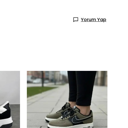
Yorum Yap