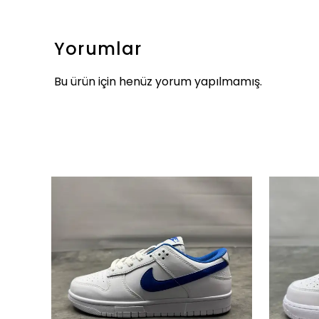
Yorumlar
Bu ürün için henüz yorum yapılmamış.