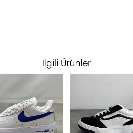
İlgili Ürünler