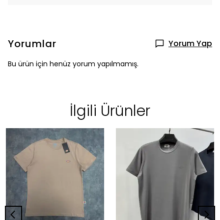
Yorumlar
Yorum Yap
Bu ürün için henüz yorum yapılmamış.
İlgili Ürünler