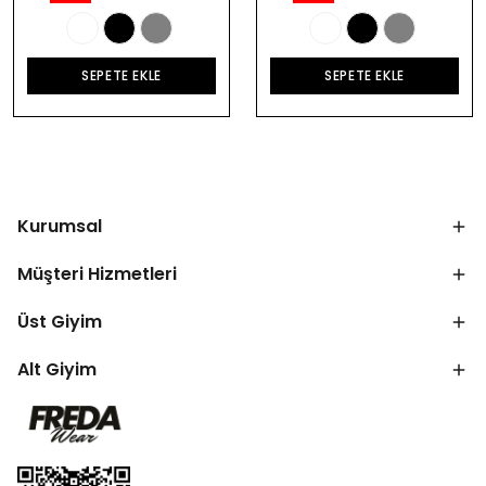
SEPETE EKLE
SEPETE EKLE
Kurumsal
Müşteri Hizmetleri
Üst Giyim
Alt Giyim