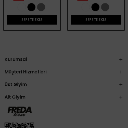
SEPETE EKLE
SEPETE EKLE
Kurumsal
Müşteri Hizmetleri
Üst Giyim
Alt Giyim