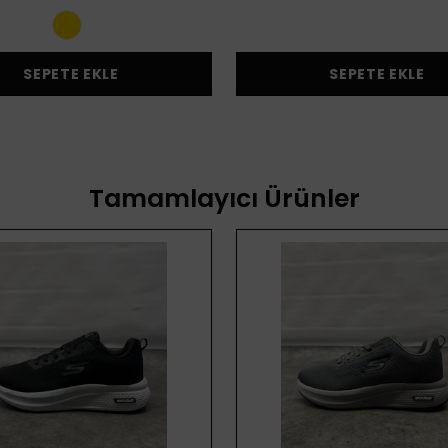
SEPETE EKLE
SEPETE EKLE
Tamamlayıcı Ürünler