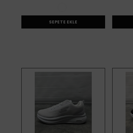
SEPETE EKLE