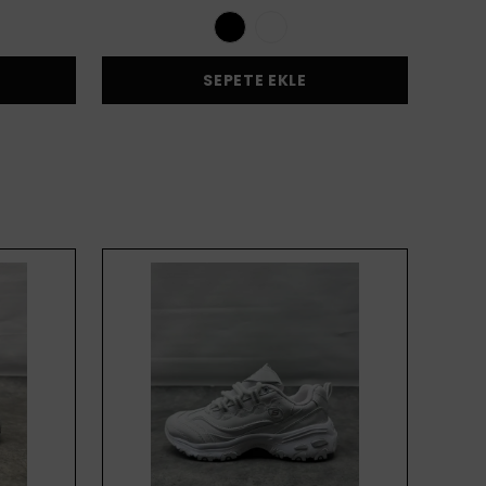
SEPETE EKLE