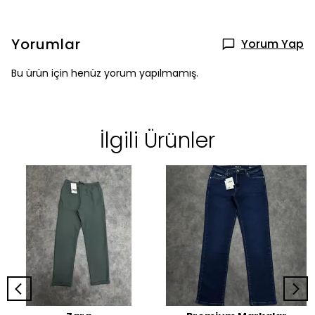
Yorumlar
Yorum Yap
Bu ürün için henüz yorum yapılmamış.
İlgili Ürünler