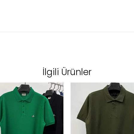
İlgili Ürünler