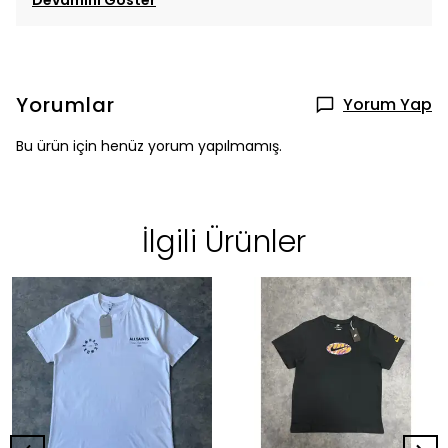
Yorumlar
Yorum Yap
Bu ürün için henüz yorum yapılmamış.
İlgili Ürünler