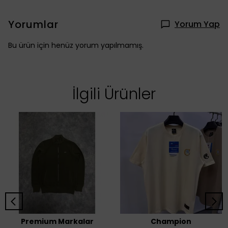
Yorumlar
Yorum Yap
Bu ürün için henüz yorum yapılmamış.
İlgili Ürünler
Premium Markalar
Champion