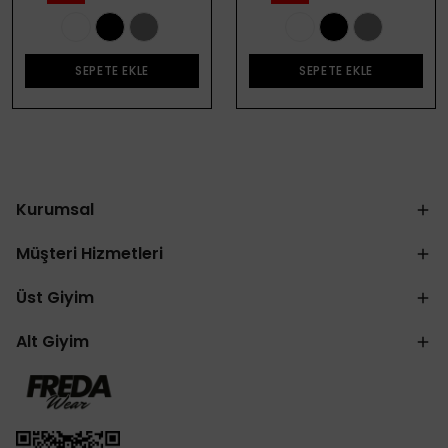
SEPETE EKLE
SEPETE EKLE
Kurumsal
Müşteri Hizmetleri
Üst Giyim
Alt Giyim