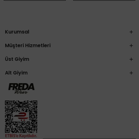
Kurumsal
Müşteri Hizmetleri
Üst Giyim
Alt Giyim