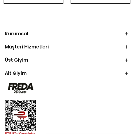
Kurumsal
Müşteri Hizmetleri
Üst Giyim
Alt Giyim