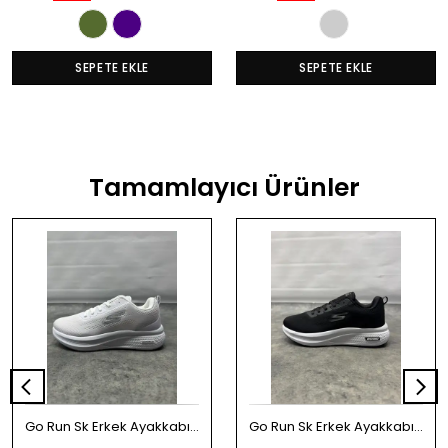
SEPETE EKLE
SEPETE EKLE
Tamamlayıcı Ürünler
Go Run Sk Erkek Ayakkabı - Beyaz
Go Run Sk Erkek Ayakkabı - Siyah