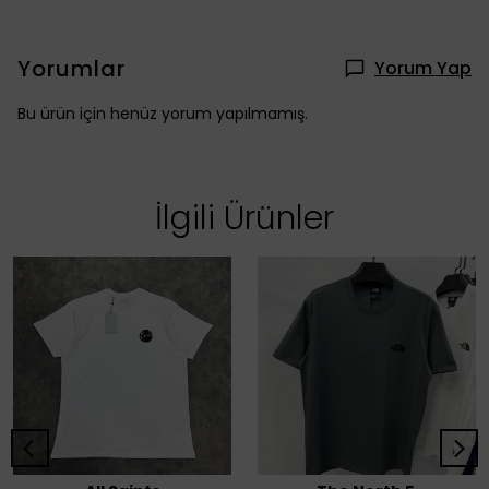
Yorumlar
Yorum Yap
Bu ürün için henüz yorum yapılmamış.
İlgili Ürünler