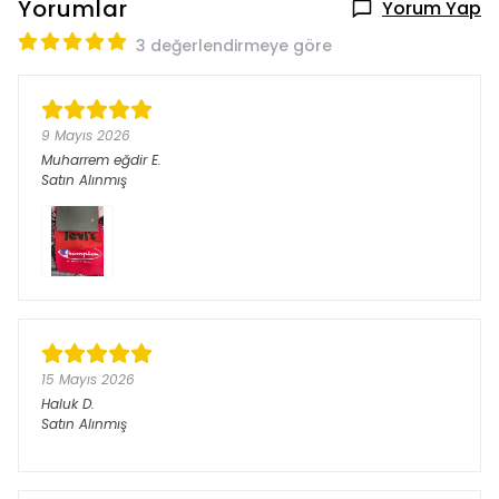
Yorumlar
Yorum Yap
3 değerlendirmeye göre
9 Mayıs 2026
Muharrem eğdir
E.
Satın Alınmış
15 Mayıs 2026
Haluk
D.
Satın Alınmış