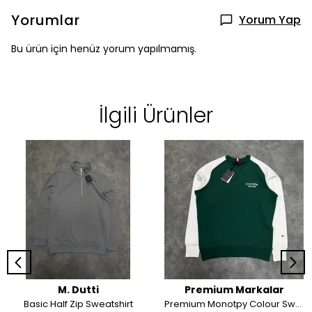
Yorumlar
Yorum Yap
Bu ürün için henüz yorum yapılmamış.
İlgili Ürünler
M. Dutti
Premium Markalar
Basic Half Zip Sweatshirt
Premium Monotpy Colour Sweatshirt