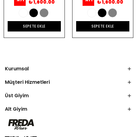
₺ 1,600.00
₺ 1,600.00
SEPETE EKLE
SEPETE EKLE
Kurumsal
Müşteri Hizmetleri
Üst Giyim
Alt Giyim