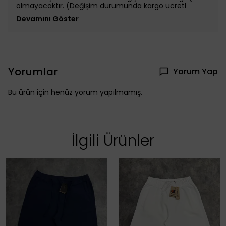
olmayacaktır. (Değişim durumunda kargo ücretl
Devamını Göster
Yorumlar
Yorum Yap
Bu ürün için henüz yorum yapılmamış.
İlgili Ürünler