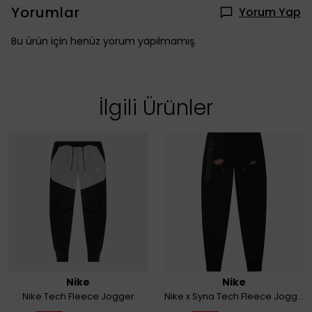
Yorumlar
Yorum Yap
Bu ürün için henüz yorum yapılmamış.
İlgili Ürünler
Nike
Nike
Nike Tech Fleece Jogger
Nike x Syna Tech Fleece Jogger