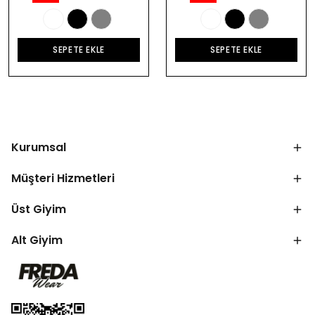
SEPETE EKLE
SEPETE EKLE
Kurumsal
Müşteri Hizmetleri
Üst Giyim
Alt Giyim