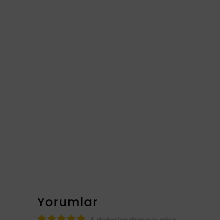
Yorumlar