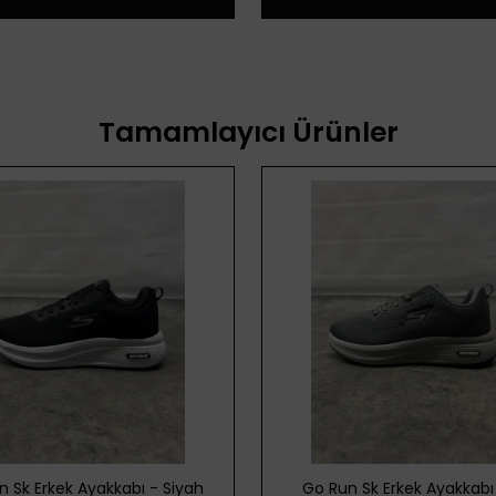
Tamamlayıcı Ürünler
n Sk Erkek Ayakkabı - Siyah
Go Run Sk Erkek Ayakkabı 