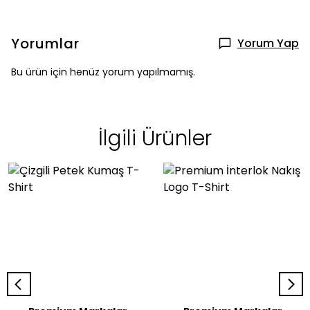
Yorumlar
Yorum Yap
Bu ürün için henüz yorum yapılmamış.
İlgili Ürünler