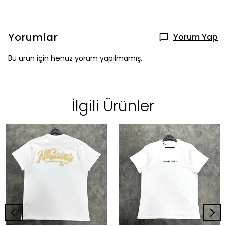
Yorumlar
Yorum Yap
Bu ürün için henüz yorum yapılmamış.
İlgili Ürünler