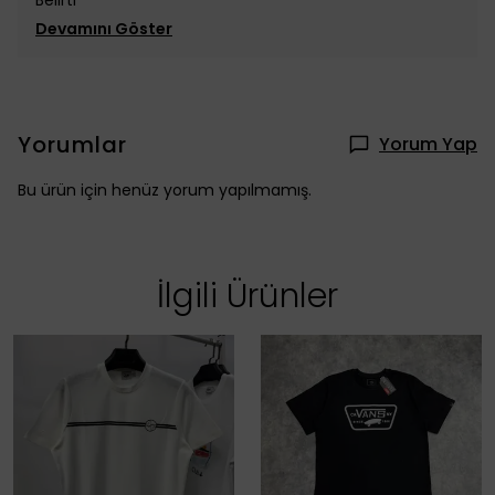
Devamını Göster
Yorumlar
Yorum Yap
Bu ürün için henüz yorum yapılmamış.
İlgili Ürünler