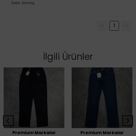
Satın Alınmış
1
İlgili Ürünler
Premium Markalar
Premium Markalar