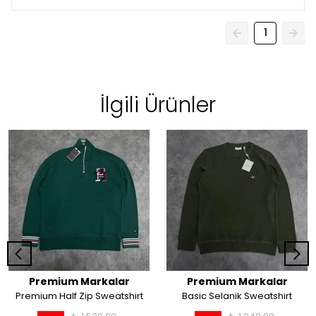
1
İlgili Ürünler
Premium Markalar
Premium Markalar
Premium Half Zip Sweatshirt
Basic Selanik Sweatshirt