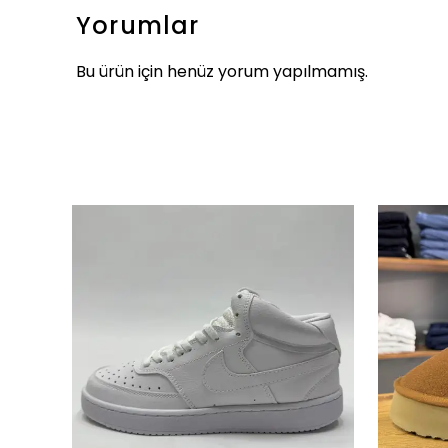
Yorumlar
Bu ürün için henüz yorum yapılmamış.