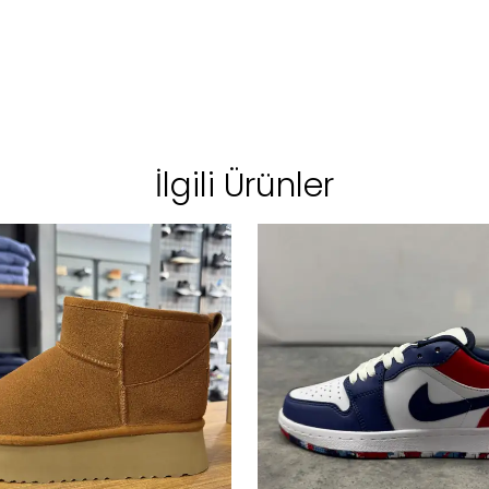
İlgili Ürünler