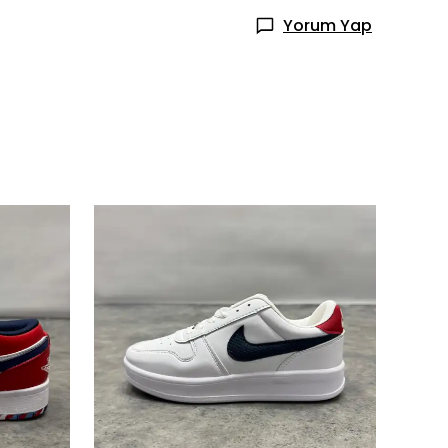
Yorum Yap