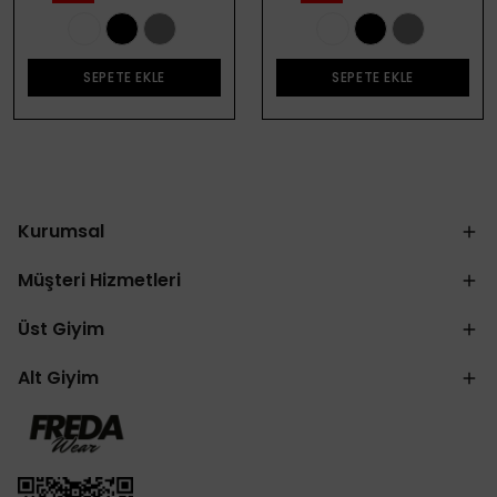
SEPETE EKLE
SEPETE EKLE
Kurumsal
Müşteri Hizmetleri
Üst Giyim
Alt Giyim