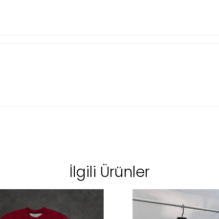
İlgili Ürünler