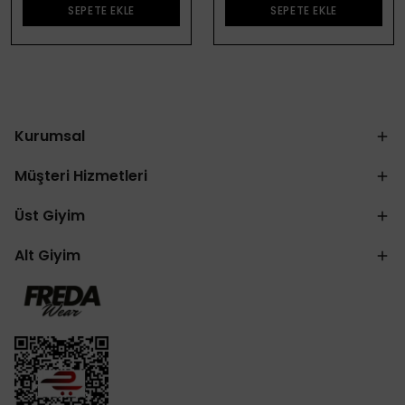
SEPETE EKLE
SEPETE EKLE
Kurumsal
Müşteri Hizmetleri
Üst Giyim
Alt Giyim