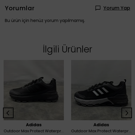
Yorumlar
Yorum Yap
Bu ürün için henüz yorum yapılmamış.
İlgili Ürünler
Adidas
Adidas
Outdoor Max Protect Waterproof
Outdoor Max Protect Waterproof