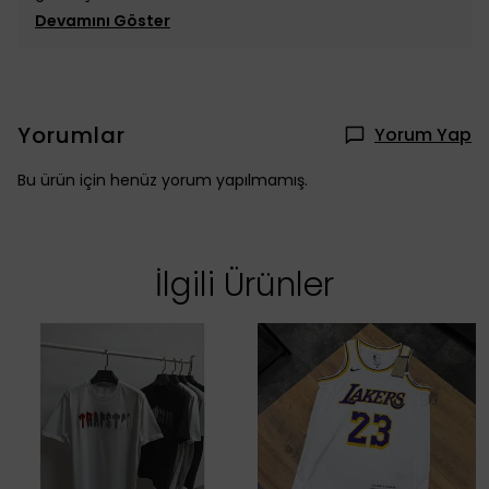
Devamını Göster
Yorumlar
Yorum Yap
Bu ürün için henüz yorum yapılmamış.
İlgili Ürünler