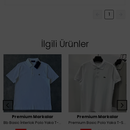
1
İlgili Ürünler
Premium Markalar
Premium Markalar
Bb Basic İnterlok Polo Yaka T-Shirt
Premium Basic Polo Yaka T-Shirt