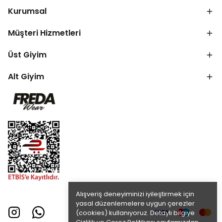
Kurumsal
Müşteri Hizmetleri
Üst Giyim
Alt Giyim
Alışveriş deneyiminizi iyileştirmek için
yasal düzenlemelere uygun çerezler
(cookies) kullanıyoruz. Detaylı bilgiye