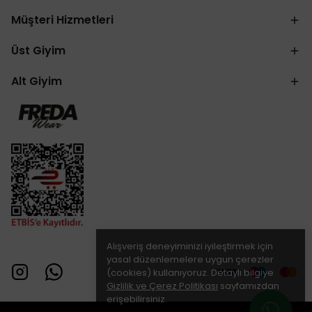
Müşteri Hizmetleri
Üst Giyim
Alt Giyim
Alışveriş deneyiminizi iyileştirmek için
yasal düzenlemelere uygun çerezler
(cookies) kullanıyoruz. Detaylı bilgiye
Gizlilik ve Çerez Politikası
sayfamızdan
erişebilirsiniz.