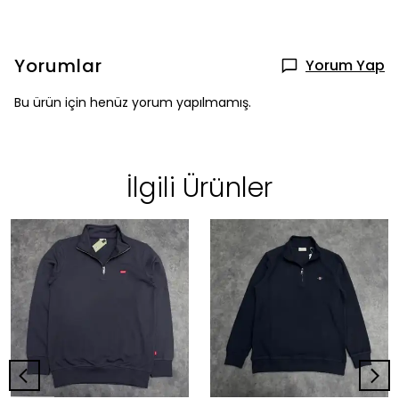
Yorumlar
Yorum Yap
Bu ürün için henüz yorum yapılmamış.
İlgili Ürünler