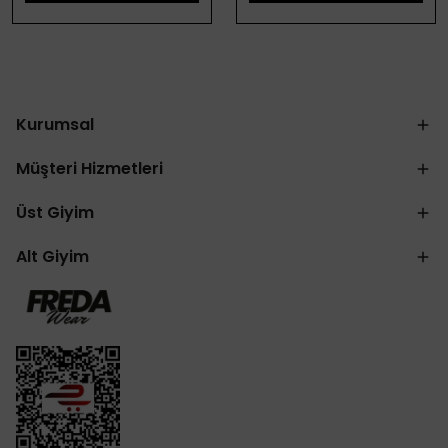
Kurumsal
Müşteri Hizmetleri
Üst Giyim
Alt Giyim