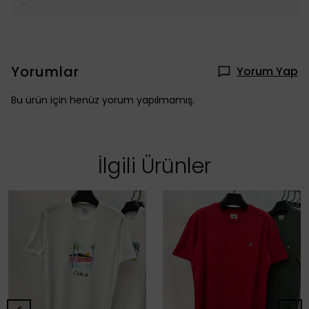
..
Yorumlar
Yorum Yap
Bu ürün için henüz yorum yapılmamış.
İlgili Ürünler