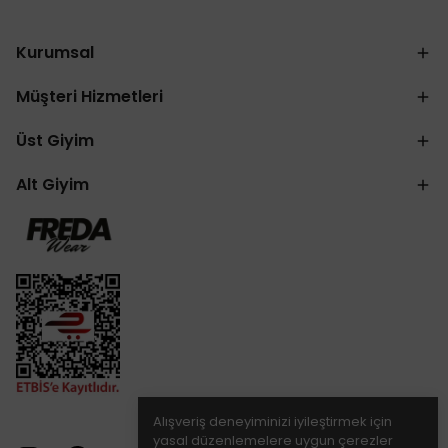
Kurumsal
Müşteri Hizmetleri
Üst Giyim
Alt Giyim
Alışveriş deneyiminizi iyileştirmek için
yasal düzenlemelere uygun çerezler