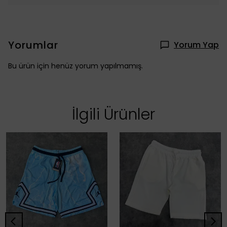
Yorumlar
Yorum Yap
Bu ürün için henüz yorum yapılmamış.
İlgili Ürünler