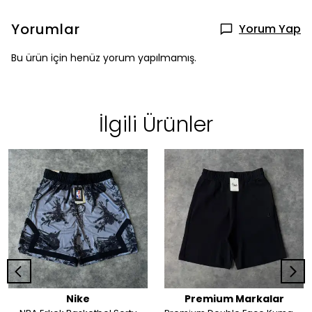
Yorumlar
Yorum Yap
Bu ürün için henüz yorum yapılmamış.
İlgili Ürünler
Nike
Premium Markalar