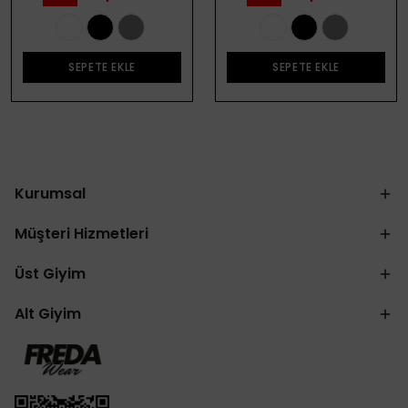
SEPETE EKLE
SEPETE EKLE
Kurumsal
Müşteri Hizmetleri
Üst Giyim
Alt Giyim