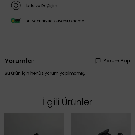
İade ve Değişim
3D Security ile Güvenli Ödeme
Yorumlar
Yorum Yap
Bu ürün için henüz yorum yapılmamış.
İlgili Ürünler