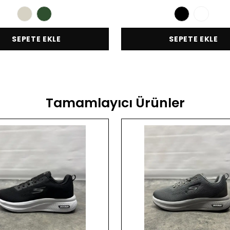
SEPETE EKLE
SEPETE EKLE
Tamamlayıcı Ürünler