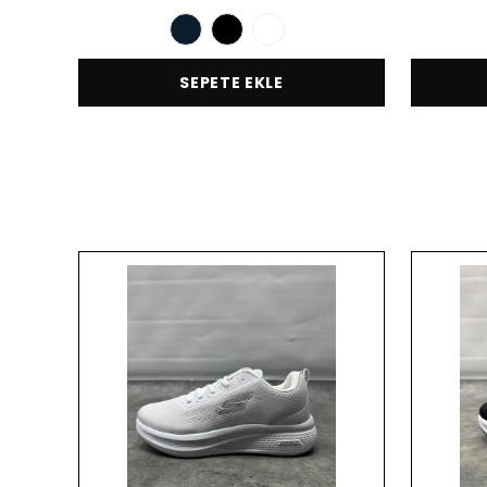
SEPETE EKLE