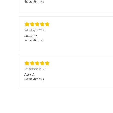
Satın Alınmış
24 Mayıs 2026
Baran
O.
Satın Alınmış
22 Şubat 2026
Akın
C.
Satın Alınmış