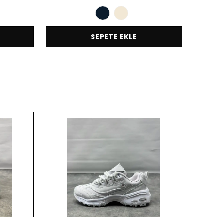
SEPETE EKLE