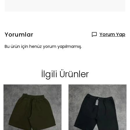
Yorumlar
Yorum Yap
Bu ürün için henüz yorum yapılmamış.
İlgili Ürünler